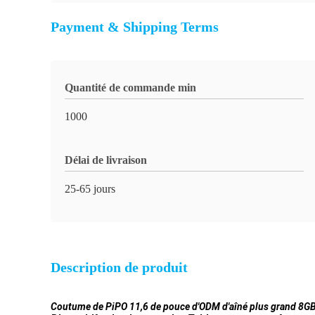
Payment & Shipping Terms
Quantité de commande min
1000
Délai de livraison
25-65 jours
Description de produit
Coutume de PiPO 11,6 de pouce d'ODM d'aîné plus grand 8GB 