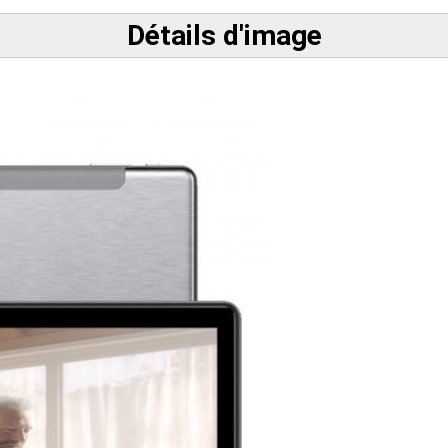
Détails d'image