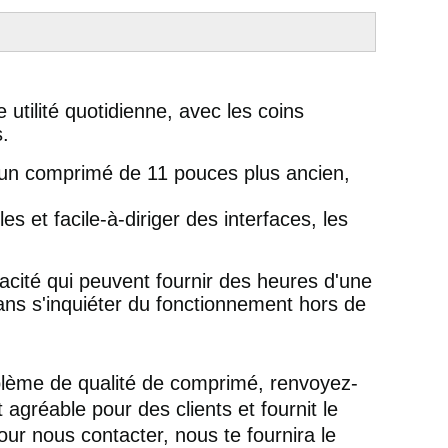
utilité quotidienne, avec les coins
s.
 un comprimé de 11 pouces plus ancien,
s et facile-à-diriger des interfaces, les
acité qui peuvent fournir des heures d'une
sans s'inquiéter du fonctionnement hors de
blème de qualité de comprimé, renvoyez-
agréable pour des clients et fournit le
pour nous contacter, nous te fournira le