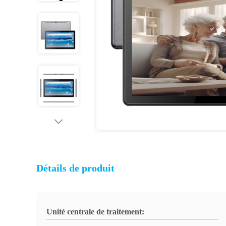
Détails de produit
Unité centrale de traitement: