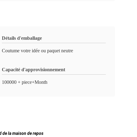
Détails d'emballage
Coutume votre idée ou paquet neutre
Capacité d'approvisionnement
100000 + piece+Month
d de la maison de repos