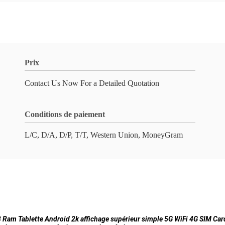
Prix
Contact Us Now For a Detailed Quotation
Conditions de paiement
L/C, D/A, D/P, T/T, Western Union, MoneyGram
Ram Tablette Android 2k affichage supérieur simple 5G WiFi 4G SIM Car