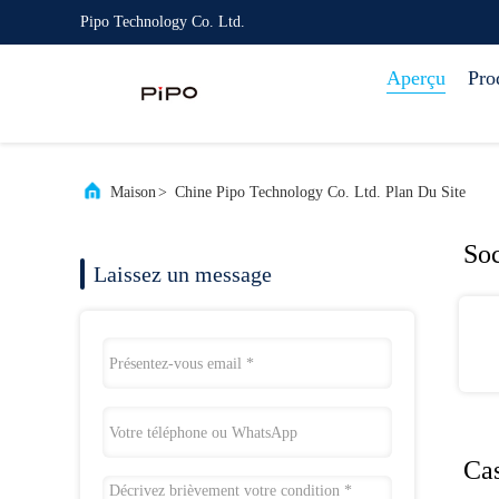
Pipo Technology Co. Ltd.
Aperçu
Pro
Maison
>
Chine Pipo Technology Co. Ltd. Plan Du Site
Soc
Laissez un message
Ca