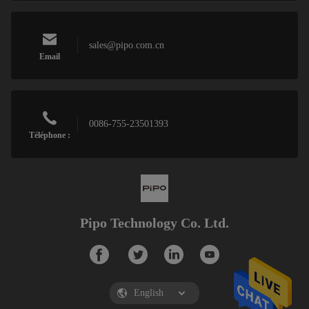
sales@pipo.com.cn
Email
0086-755-23501393
Téléphone :
Pipo Technology Co. Ltd.