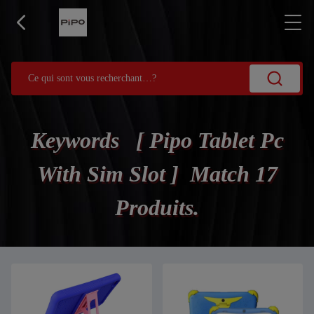
Keywords [ Pipo Tablet Pc
With Sim Slot ] Match 17
Produits.