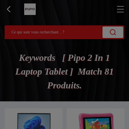
Keywords [ Pipo 2 In 1
Laptop Tablet ] Match 81
Produits.