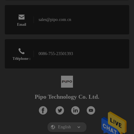
sales@pipo.com.cn
Email
0086-755-23501393
Téléphone :
Pipo Technology Co. Ltd.