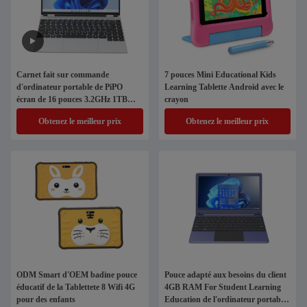
Carnet fait sur commande
7 pouces Mini Educational Kids
d'ordinateur portable de PiPO
Learning Tablette Android avec le
écran de 16 pouces 3.2GHz 1TB
crayon
pour des affaires
Obtenez le meilleur prix
Obtenez le meilleur prix
ODM Smart d'OEM badine pouce
Pouce adapté aux besoins du client
éducatif de la Tablettete 8 Wifi 4G
4GB RAM For Student Learning
pour des enfants
Education de l'ordinateur portable