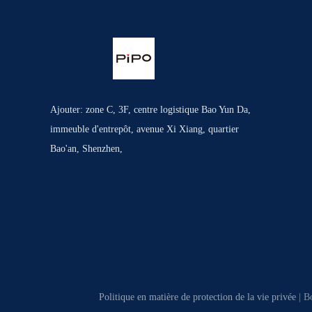
Ajouter: zone C, 3F, centre logistique Bao Yun Da,
immeuble d'entrepôt, avenue Xi Xiang, quartier
Bao'an, Shenzhen,
Politique en matière de protection de la vie privée
| Bo