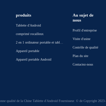
produits
Au sujet de
nous
Tablette d'Android
Profil d'entreprise
comprimé rocailleux
Visite d'usine
2 en 1 ordinateur portable et tablett
Contrôle de qualité
e Windows
Appareil portable
Plan du site
Appareil portable Android
Contactez-nous
nne qualité de la Chine Tablette d'Android Fournisseur. © de Copyright 2023-