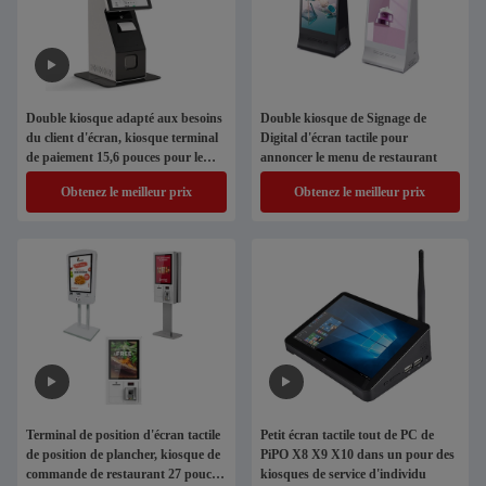
Double kiosque adapté aux besoins
Double kiosque de Signage de
du client d'écran, kiosque terminal
Digital d'écran tactile pour
de paiement 15,6 pouces pour le
annoncer le menu de restaurant
restaurant
Obtenez le meilleur prix
Obtenez le meilleur prix
Terminal de position d'écran tactile
Petit écran tactile tout de PC de
de position de plancher, kiosque de
PiPO X8 X9 X10 dans un pour des
commande de restaurant 27 pouces
kiosques de service d'individu