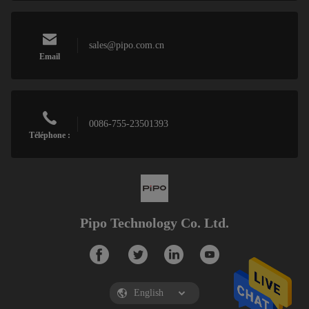
sales@pipo.com.cn
Email
0086-755-23501393
Téléphone :
Pipo Technology Co. Ltd.