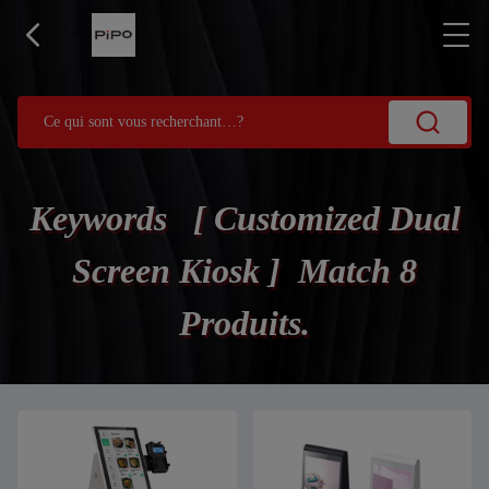
Keywords [ Customized Dual
Screen Kiosk ] Match 8
Produits.