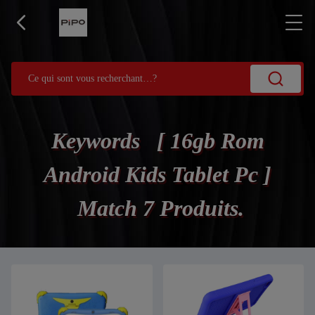
Keywords [ 16gb Rom
Android Kids Tablet Pc ]
Match 7 Produits.