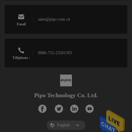
sales@pipo.com.cn
Email
0086-755-23501393
Téléphone :
Pipo Technology Co. Ltd.