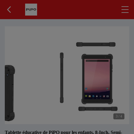
3
/
4
Tablette éducative de PiPO pour les enfants, 8-Inch, Semi-